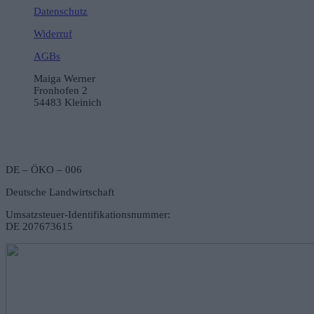
Datenschutz
Widerruf
AGBs
Maiga Werner
Fronhofen 2
54483 Kleinich
DE – ÖKO – 006
Deutsche Landwirtschaft
Umsatzsteuer-Identifikationsnummer:
DE 207673615