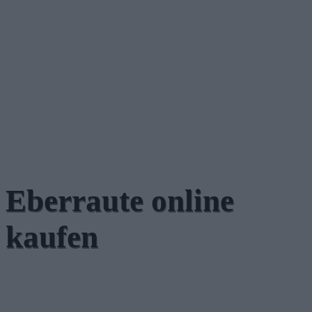
Eberraute online
kaufen