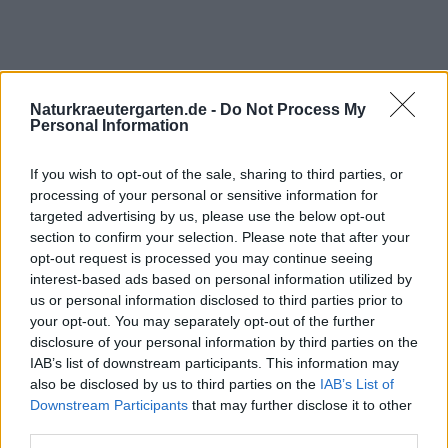
Naturkraeutergarten.de -
Do Not Process My
Personal Information
If you wish to opt-out of the sale, sharing to third parties, or
processing of your personal or sensitive information for
targeted advertising by us, please use the below opt-out
section to confirm your selection. Please note that after your
opt-out request is processed you may continue seeing
interest-based ads based on personal information utilized by
us or personal information disclosed to third parties prior to
your opt-out. You may separately opt-out of the further
disclosure of your personal information by third parties on the
IAB’s list of downstream participants. This information may
also be disclosed by us to third parties on the
IAB’s List of
Downstream Participants
that may further disclose it to other
third parties.