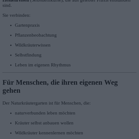
sind.
Sie verbinden:
Gartenpraxis
Pflanzenbeobachtung
Wildkräuterwissen
Selbstfindung
Leben im eigenen Rhythmus
Für Menschen, die ihren eigenen Weg
gehen
Der Naturkräutergarten ist für Menschen, die:
naturverbunden leben möchten
Kräuter selbst anbauen wollen
Wildkräuter kennenlernen möchten