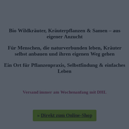
Bio Wildkräuter, Kräuterpflanzen & Samen – aus
eigener Anzucht
Für Menschen, die naturverbunden leben, Kräuter
selbst anbauen und ihren eigenen Weg gehen
Ein Ort für Pflanzenpraxis, Selbstfindung & einfaches
Leben
Versand immer am Wochenanfang mit DHL
»
Direkt zum Online-Shop