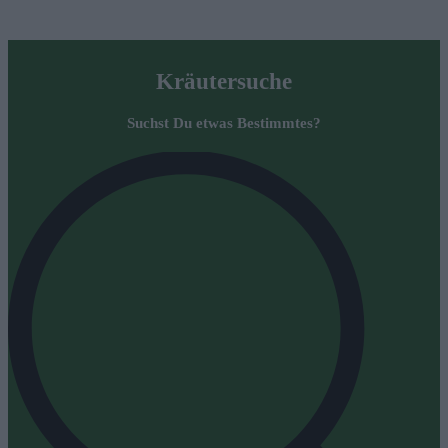
Kräutersuche
Suchst Du etwas Bestimmtes?