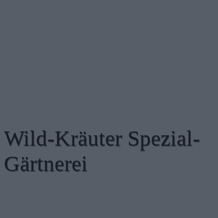
Wild-Kräuter Spezial-
Gärtnerei