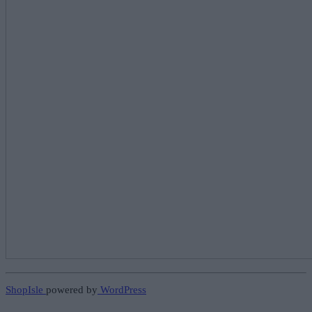
ShopIsle
powered by
WordPress