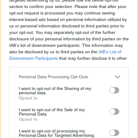
section to confirm your selection. Please note that after your
opt-out request is processed you may continue seeing
interest-based ads based on personal information utilized by
us or personal information disclosed to third parties prior to
your opt-out. You may separately opt-out of the further
disclosure of your personal information by third parties on the
IAB’s list of downstream participants. This information may
also be disclosed by us to third parties on the
IAB’s List of
Downstream Participants
that may further disclose it to other
third parties.
Personal Data Processing Opt Outs
I want to opt-out of the Sharing of my
personal data.
Opted In
I want to opt-out of the Sale of my
Personal Data.
Opted In
I want to opt-out of processing my
Personal Data for Targeted Advertising.