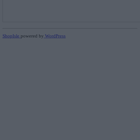
ShopIsle
powered by
WordPress