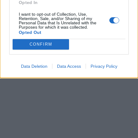
Opted In
I want to opt-out of Collection, Use,
Retention, Sale, and/or Sharing of my
Personal Data that Is Unrelated with the
Purposes for which it was collected.
Opted Out
CONFIRM
Data Deletion
Data Access
Privacy Policy