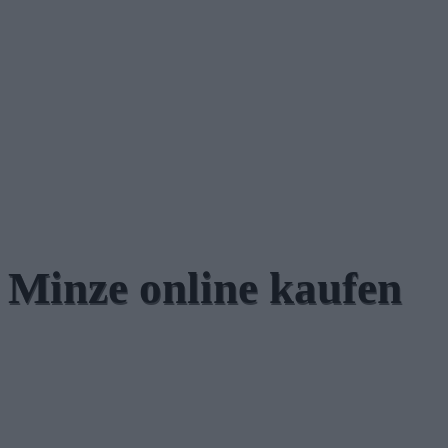
Minze online kaufen