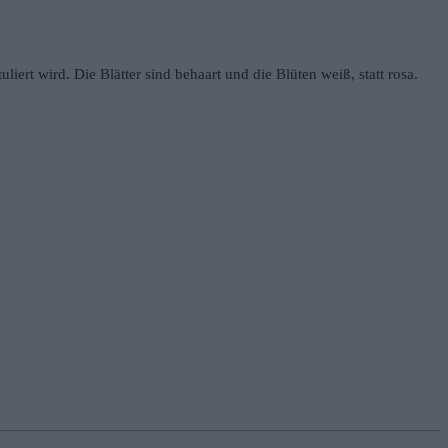
iert wird. Die Blätter sind behaart und die Blüten weiß, statt rosa.