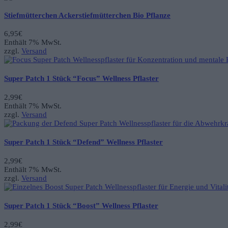
Stiefmütterchen Ackerstiefmütterchen Bio Pflanze
6,95
€
Enthält 7% MwSt.
zzgl.
Versand
Super Patch 1 Stück “Focus” Wellness Pflaster
2,99
€
Enthält 7% MwSt.
zzgl.
Versand
Super Patch 1 Stück “Defend” Wellness Pflaster
2,99
€
Enthält 7% MwSt.
zzgl.
Versand
Super Patch 1 Stück “Boost” Wellness Pflaster
2,99
€