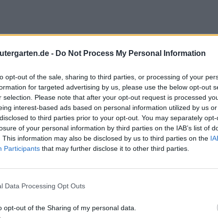
utergarten.de -
Do Not Process My Personal Information
to opt-out of the sale, sharing to third parties, or processing of your per
formation for targeted advertising by us, please use the below opt-out s
r selection. Please note that after your opt-out request is processed y
eing interest-based ads based on personal information utilized by us or
disclosed to third parties prior to your opt-out. You may separately opt-
losure of your personal information by third parties on the IAB’s list of
t
. This information may also be disclosed by us to third parties on the
IA
Participants
that may further disclose it to other third parties.
l Data Processing Opt Outs
o opt-out of the Sharing of my personal data.