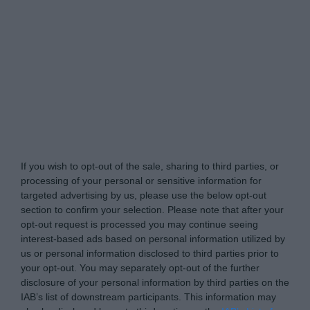
Naturkraeutergarten.de -
Do Not Process My
Personal Information
If you wish to opt-out of the sale, sharing to third parties, or
processing of your personal or sensitive information for
targeted advertising by us, please use the below opt-out
section to confirm your selection. Please note that after your
opt-out request is processed you may continue seeing
interest-based ads based on personal information utilized by
us or personal information disclosed to third parties prior to
your opt-out. You may separately opt-out of the further
disclosure of your personal information by third parties on the
IAB’s list of downstream participants. This information may