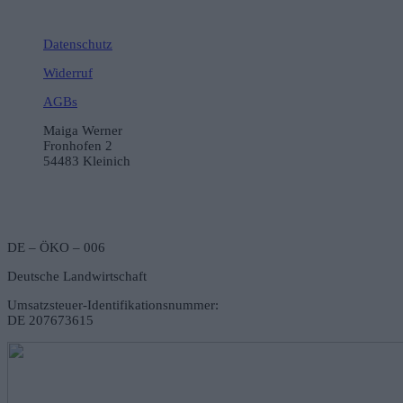
Datenschutz
Widerruf
AGBs
Maiga Werner
Fronhofen 2
54483 Kleinich
DE – ÖKO – 006
Deutsche Landwirtschaft
Umsatzsteuer-Identifikationsnummer:
DE 207673615