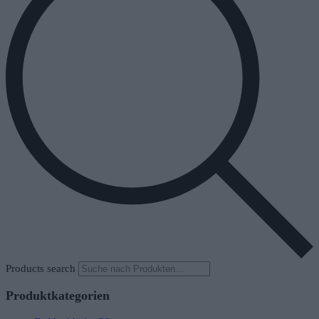
Products search
Produktkategorien