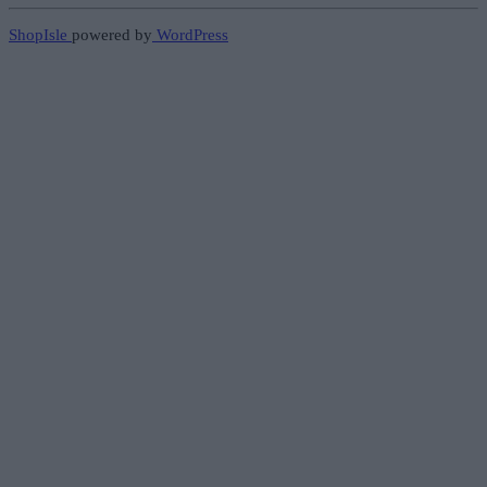
ShopIsle
powered by
WordPress