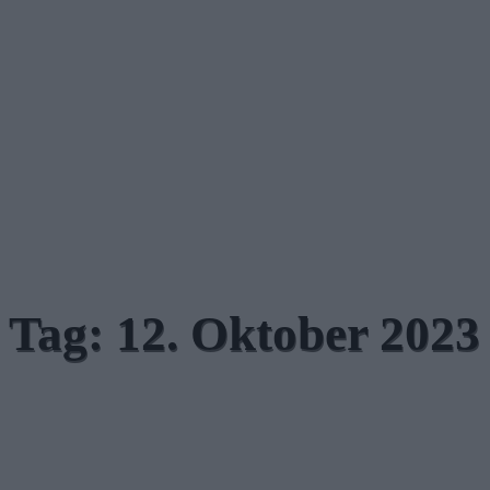
Tag:
12. Oktober 2023