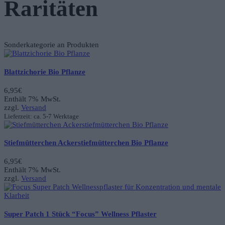
Raritäten
Sonderkategorie an Produkten
Blattzichorie Bio Pflanze
6,95
€
Enthält 7% MwSt.
zzgl.
Versand
Lieferzeit: ca. 5-7 Werktage
Stiefmütterchen Ackerstiefmütterchen Bio Pflanze
6,95
€
Enthält 7% MwSt.
zzgl.
Versand
Super Patch 1 Stück “Focus” Wellness Pflaster