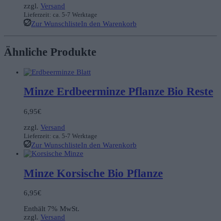
zzgl.
Versand
Lieferzeit: ca. 5-7 Werktage
Zur Wunschliste
In den Warenkorb
Ähnliche Produkte
Minze Erdbeerminze Pflanze Bio Reste
6,95
€
zzgl.
Versand
Lieferzeit: ca. 5-7 Werktage
Zur Wunschliste
In den Warenkorb
Minze Korsische Bio Pflanze
6,95
€
Enthält 7% MwSt.
zzgl.
Versand