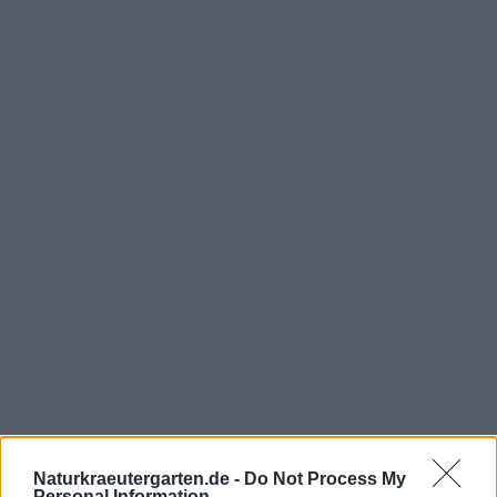
Naturkraeutergarten.de -
Do Not Process My
Personal Information