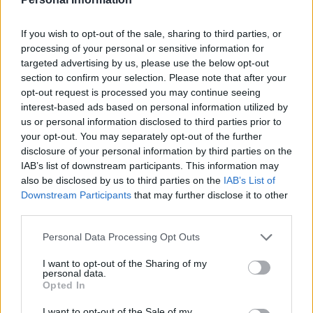
If you wish to opt-out of the sale, sharing to third parties, or
processing of your personal or sensitive information for
targeted advertising by us, please use the below opt-out
section to confirm your selection. Please note that after your
opt-out request is processed you may continue seeing
interest-based ads based on personal information utilized by
us or personal information disclosed to third parties prior to
your opt-out. You may separately opt-out of the further
disclosure of your personal information by third parties on the
IAB’s list of downstream participants. This information may
also be disclosed by us to third parties on the
IAB’s List of
Downstream Participants
that may further disclose it to other
third parties.
Personal Data Processing Opt Outs
I want to opt-out of the Sharing of my
personal data.
Opted In
I want to opt-out of the Sale of my