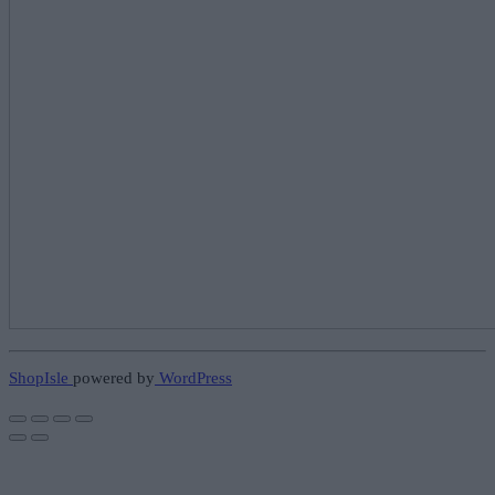
ShopIsle
powered by
WordPress