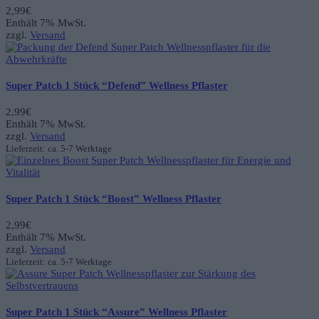
2,99
€
Enthält 7% MwSt.
zzgl.
Versand
Super Patch 1 Stück “Defend” Wellness Pflaster
2,99
€
Enthält 7% MwSt.
zzgl.
Versand
Lieferzeit: ca. 5-7 Werktage
Super Patch 1 Stück “Boost” Wellness Pflaster
2,99
€
Enthält 7% MwSt.
zzgl.
Versand
Lieferzeit: ca. 5-7 Werktage
Super Patch 1 Stück “Assure” Wellness Pflaster