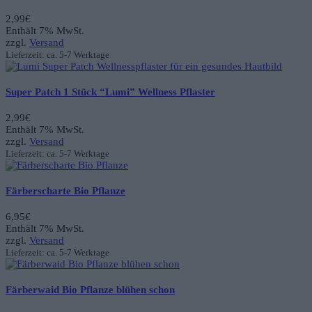
2,99
€
Enthält 7% MwSt.
zzgl.
Versand
Lieferzeit: ca. 5-7 Werktage
Super Patch 1 Stück “Lumi” Wellness Pflaster
2,99
€
Enthält 7% MwSt.
zzgl.
Versand
Lieferzeit: ca. 5-7 Werktage
Färberscharte Bio Pflanze
6,95
€
Enthält 7% MwSt.
zzgl.
Versand
Lieferzeit: ca. 5-7 Werktage
Färberwaid Bio Pflanze blühen schon