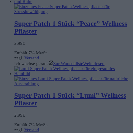
Super Patch 1 Stück “Peace” Wellness
Pflaster
2,99
€
Enthält 7% MwSt.
zzgl.
Versand
Ich wachse gerade
Zur Wunschliste
Weiterlesen
Super Patch 1 Stück “Lumi” Wellness
Pflaster
2,99
€
Enthält 7% MwSt.
zzgl.
Versand