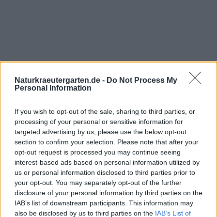
Naturkraeutergarten.de -
Do Not Process My
Personal Information
If you wish to opt-out of the sale, sharing to third parties, or
processing of your personal or sensitive information for
targeted advertising by us, please use the below opt-out
section to confirm your selection. Please note that after your
opt-out request is processed you may continue seeing
interest-based ads based on personal information utilized by
us or personal information disclosed to third parties prior to
your opt-out. You may separately opt-out of the further
disclosure of your personal information by third parties on the
IAB’s list of downstream participants. This information may
also be disclosed by us to third parties on the
IAB’s List of