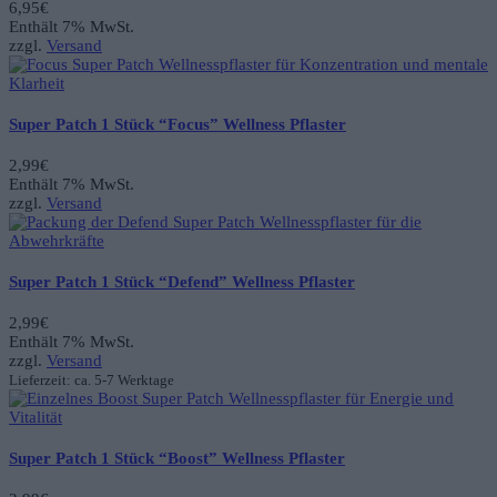
6,95
€
Enthält 7% MwSt.
zzgl.
Versand
Super Patch 1 Stück “Focus” Wellness Pflaster
2,99
€
Enthält 7% MwSt.
zzgl.
Versand
Super Patch 1 Stück “Defend” Wellness Pflaster
2,99
€
Enthält 7% MwSt.
zzgl.
Versand
Lieferzeit: ca. 5-7 Werktage
Super Patch 1 Stück “Boost” Wellness Pflaster