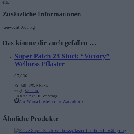
ein.
Zusätzliche Informationen
Gewicht
0,01 kg
Das könnte dir auch gefallen …
Super Patch 28 Stück “Victory”
Wellness Pflaster
65,00
€
Enthält 7% MwSt.
zzgl.
Versand
Lieferzeit: ca. 10 Werktage
Zur Wunschliste
In den Warenkorb
Ähnliche Produkte