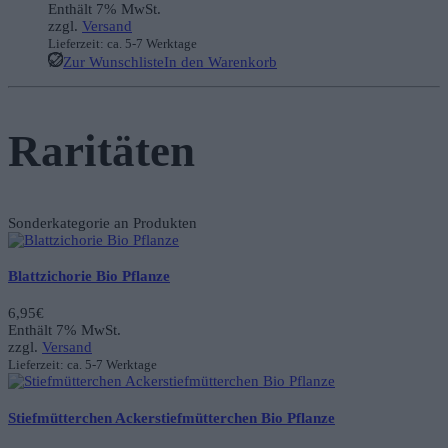
Enthält 7% MwSt.
zzgl.
Versand
Lieferzeit: ca. 5-7 Werktage
Zur Wunschliste
In den Warenkorb
Raritäten
Sonderkategorie an Produkten
Blattzichorie Bio Pflanze
6,95
€
Enthält 7% MwSt.
zzgl.
Versand
Lieferzeit: ca. 5-7 Werktage
Stiefmütterchen Ackerstiefmütterchen Bio Pflanze