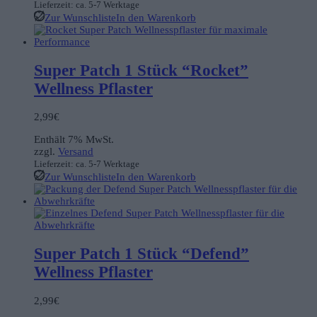
Lieferzeit: ca. 5-7 Werktage
Zur Wunschliste
In den Warenkorb
Super Patch 1 Stück “Rocket”
Wellness Pflaster
2,99
€
Enthält 7% MwSt.
zzgl.
Versand
Lieferzeit: ca. 5-7 Werktage
Zur Wunschliste
In den Warenkorb
Super Patch 1 Stück “Defend”
Wellness Pflaster
2,99
€