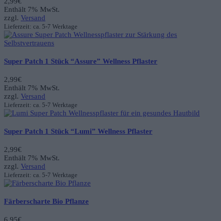
2,99
€
Enthält 7% MwSt.
zzgl.
Versand
Lieferzeit: ca. 5-7 Werktage
Super Patch 1 Stück “Assure” Wellness Pflaster
2,99
€
Enthält 7% MwSt.
zzgl.
Versand
Lieferzeit: ca. 5-7 Werktage
Super Patch 1 Stück “Lumi” Wellness Pflaster
2,99
€
Enthält 7% MwSt.
zzgl.
Versand
Lieferzeit: ca. 5-7 Werktage
Färberscharte Bio Pflanze
6,95
€