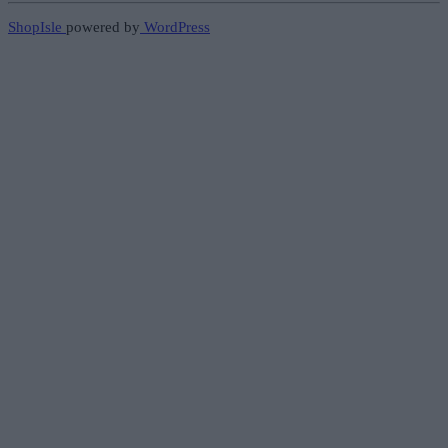
ShopIsle
powered by
WordPress