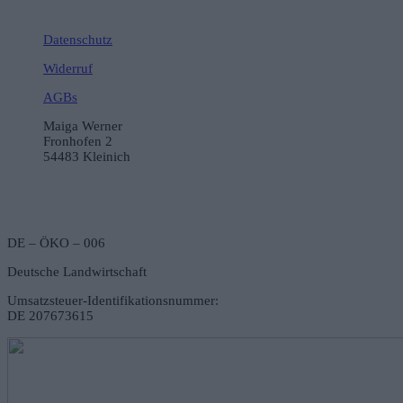
Datenschutz
Widerruf
AGBs
Maiga Werner
Fronhofen 2
54483 Kleinich
DE – ÖKO – 006
Deutsche Landwirtschaft
Umsatzsteuer-Identifikationsnummer:
DE 207673615