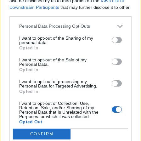
also be disclosed by us to third parties on the
IAB’s List of
Downstream Participants
that may further disclose it to other
third parties.
Personal Data Processing Opt Outs
I want to opt-out of the Sharing of my
personal data.
Opted In
I want to opt-out of the Sale of my
Personal Data.
Opted In
I want to opt-out of processing my
Personal Data for Targeted Advertising.
Opted In
I want to opt-out of Collection, Use,
Retention, Sale, and/or Sharing of my
Personal Data that Is Unrelated with the
Purposes for which it was collected.
Opted Out
CONFIRM