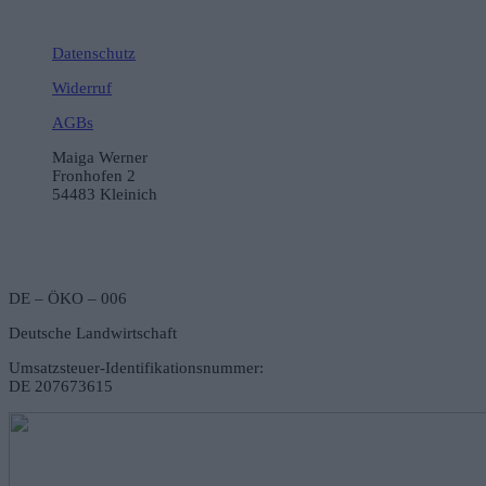
Datenschutz
Widerruf
AGBs
Maiga Werner
Fronhofen 2
54483 Kleinich
DE – ÖKO – 006
Deutsche Landwirtschaft
Umsatzsteuer-Identifikationsnummer:
DE 207673615