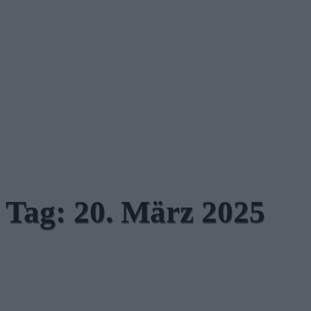
Tag:
20. März 2025