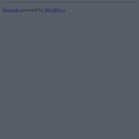
ShopIsle
powered by
WordPress