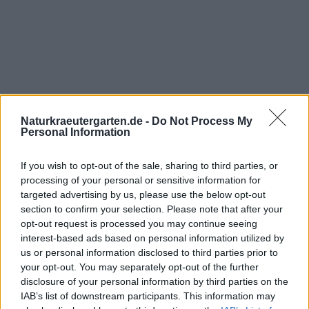
Naturkraeutergarten.de -
Do Not Process My
Personal Information
If you wish to opt-out of the sale, sharing to third parties, or
processing of your personal or sensitive information for
targeted advertising by us, please use the below opt-out
section to confirm your selection. Please note that after your
opt-out request is processed you may continue seeing
interest-based ads based on personal information utilized by
us or personal information disclosed to third parties prior to
your opt-out. You may separately opt-out of the further
disclosure of your personal information by third parties on the
IAB’s list of downstream participants. This information may