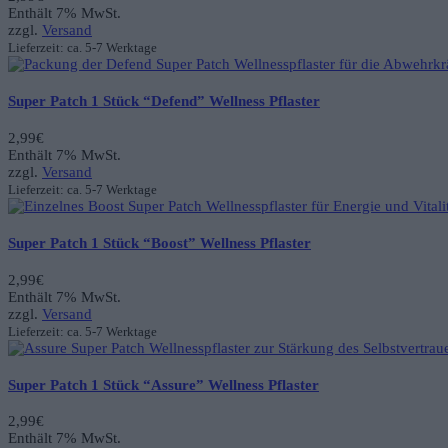
Enthält 7% MwSt.
zzgl.
Versand
Lieferzeit: ca. 5-7 Werktage
Super Patch 1 Stück “Defend” Wellness Pflaster
2,99
€
Enthält 7% MwSt.
zzgl.
Versand
Lieferzeit: ca. 5-7 Werktage
Super Patch 1 Stück “Boost” Wellness Pflaster
2,99
€
Enthält 7% MwSt.
zzgl.
Versand
Lieferzeit: ca. 5-7 Werktage
Super Patch 1 Stück “Assure” Wellness Pflaster
2,99
€
Enthält 7% MwSt.