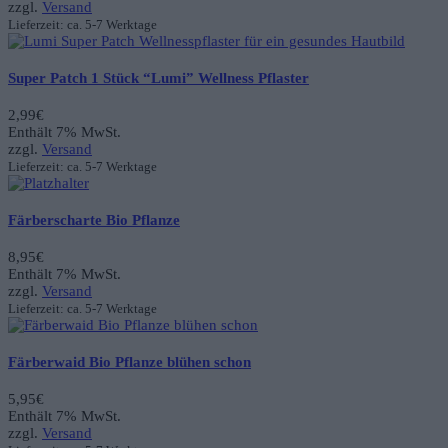
zzgl.
Versand
Lieferzeit: ca. 5-7 Werktage
Super Patch 1 Stück “Lumi” Wellness Pflaster
2,99
€
Enthält 7% MwSt.
zzgl.
Versand
Lieferzeit: ca. 5-7 Werktage
Färberscharte Bio Pflanze
8,95
€
Enthält 7% MwSt.
zzgl.
Versand
Lieferzeit: ca. 5-7 Werktage
Färberwaid Bio Pflanze blühen schon
5,95
€
Enthält 7% MwSt.
zzgl.
Versand