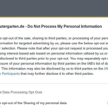
utergarten.de -
Do Not Process My Personal Information
to opt-out of the sale, sharing to third parties, or processing of your per
formation for targeted advertising by us, please use the below opt-out s
r selection. Please note that after your opt-out request is processed y
eing interest-based ads based on personal information utilized by us or
disclosed to third parties prior to your opt-out. You may separately opt-
losure of your personal information by third parties on the IAB’s list of
. This information may also be disclosed by us to third parties on the
IA
Participants
that may further disclose it to other third parties.
l Data Processing Opt Outs
o opt-out of the Sharing of my personal data.