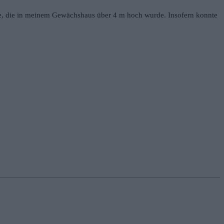
ze, die in meinem Gewächshaus über 4 m hoch wurde. Insofern konnte