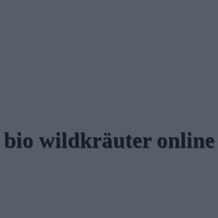
bio wildkräuter online