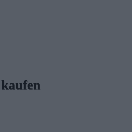
 kaufen