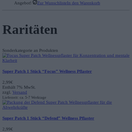
Angebot!
Zur Wunschliste
In den Warenkorb
Raritäten
Sonderkategorie an Produkten
Super Patch 1 Stück “Focus” Wellness Pflaster
2,99
€
Enthält 7% MwSt.
zzgl.
Versand
Lieferzeit: ca. 5-7 Werktage
Super Patch 1 Stück “Defend” Wellness Pflaster
2,99
€