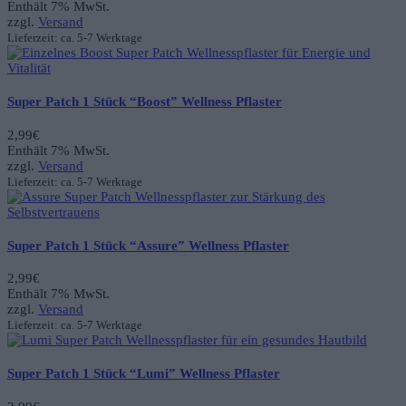
Enthält 7% MwSt.
zzgl.
Versand
Lieferzeit: ca. 5-7 Werktage
Super Patch 1 Stück “Boost” Wellness Pflaster
2,99
€
Enthält 7% MwSt.
zzgl.
Versand
Lieferzeit: ca. 5-7 Werktage
Super Patch 1 Stück “Assure” Wellness Pflaster
2,99
€
Enthält 7% MwSt.
zzgl.
Versand
Lieferzeit: ca. 5-7 Werktage
Super Patch 1 Stück “Lumi” Wellness Pflaster