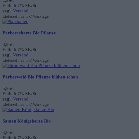
2,99
€
Enthält 7% MwSt.
zzgl.
Versand
Lieferzeit: ca. 5-7 Werktage
Färberscharte Bio Pflanze
8,95
€
Enthält 7% MwSt.
zzgl.
Versand
Lieferzeit: ca. 5-7 Werktage
Färberwaid Bio Pflanze blühen schon
5,95
€
Enthält 7% MwSt.
zzgl.
Versand
Lieferzeit: ca. 5-7 Werktage
Samen Königskerze Bio
3,95
€
Enthält 7% MwSt.