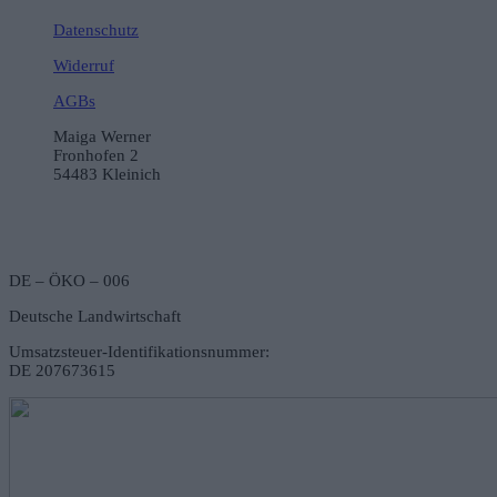
Datenschutz
Widerruf
AGBs
Maiga Werner
Fronhofen 2
54483 Kleinich
DE – ÖKO – 006
Deutsche Landwirtschaft
Umsatzsteuer-Identifikationsnummer:
DE 207673615