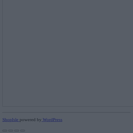
ShopIsle
powered by
WordPress