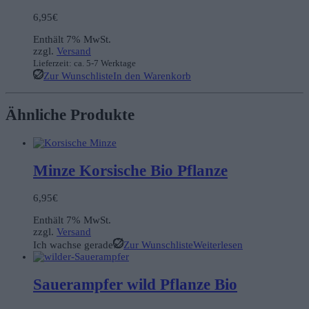
6,95
€
Enthält 7% MwSt.
zzgl.
Versand
Lieferzeit: ca. 5-7 Werktage
Zur Wunschliste
In den Warenkorb
Ähnliche Produkte
Minze Korsische Bio Pflanze
6,95
€
Enthält 7% MwSt.
zzgl.
Versand
Ich wachse gerade
Zur Wunschliste
Weiterlesen
Sauerampfer wild Pflanze Bio