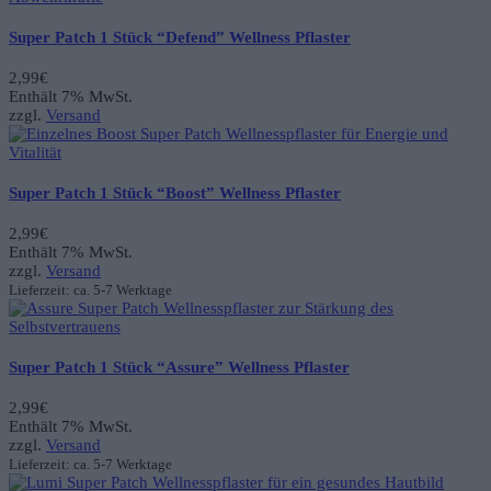
Super Patch 1 Stück “Defend” Wellness Pflaster
2,99
€
Enthält 7% MwSt.
zzgl.
Versand
Super Patch 1 Stück “Boost” Wellness Pflaster
2,99
€
Enthält 7% MwSt.
zzgl.
Versand
Lieferzeit: ca. 5-7 Werktage
Super Patch 1 Stück “Assure” Wellness Pflaster
2,99
€
Enthält 7% MwSt.
zzgl.
Versand
Lieferzeit: ca. 5-7 Werktage