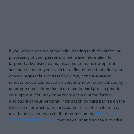
Naturkraeutergarten.de -
Do Not Process My
Personal Information
If you wish to opt-out of the sale, sharing to third parties, or
processing of your personal or sensitive information for
targeted advertising by us, please use the below opt-out
section to confirm your selection. Please note that after your
opt-out request is processed you may continue seeing
interest-based ads based on personal information utilized by
us or personal information disclosed to third parties prior to
your opt-out. You may separately opt-out of the further
disclosure of your personal information by third parties on the
IAB’s list of downstream participants. This information may
also be disclosed by us to third parties on the
IAB’s List of
Downstream Participants
that may further disclose it to other
third parties.