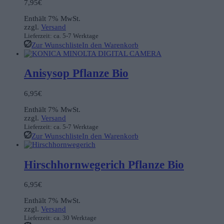
7,95
€
Enthält 7% MwSt.
zzgl.
Versand
Lieferzeit: ca. 5-7 Werktage
Zur Wunschliste
In den Warenkorb
Anisysop Pflanze Bio
6,95
€
Enthält 7% MwSt.
zzgl.
Versand
Lieferzeit: ca. 5-7 Werktage
Zur Wunschliste
In den Warenkorb
Hirschhornwegerich Pflanze Bio
6,95
€
Enthält 7% MwSt.
zzgl.
Versand
Lieferzeit: ca. 30 Werktage