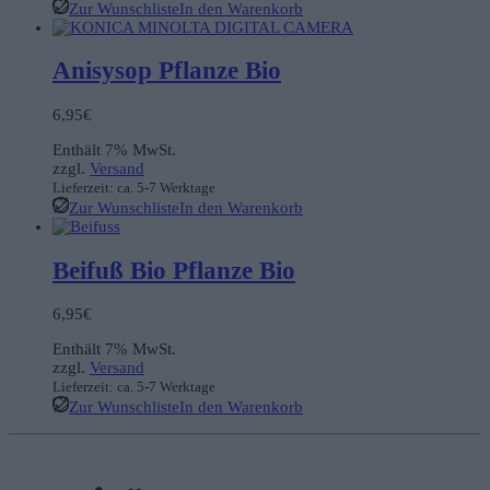
Zur Wunschliste
In den Warenkorb
Anisysop Pflanze Bio
6,95
€
Enthält 7% MwSt.
zzgl.
Versand
Lieferzeit: ca. 5-7 Werktage
Zur Wunschliste
In den Warenkorb
Beifuß Bio Pflanze Bio
6,95
€
Enthält 7% MwSt.
zzgl.
Versand
Lieferzeit: ca. 5-7 Werktage
Zur Wunschliste
In den Warenkorb