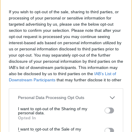
If you wish to opt-out of the sale, sharing to third parties, or
processing of your personal or sensitive information for
targeted advertising by us, please use the below opt-out
section to confirm your selection. Please note that after your
opt-out request is processed you may continue seeing
interest-based ads based on personal information utilized by
us or personal information disclosed to third parties prior to
your opt-out. You may separately opt-out of the further
disclosure of your personal information by third parties on the
IAB’s list of downstream participants. This information may
also be disclosed by us to third parties on the
IAB’s List of
Downstream Participants
that may further disclose it to other
third parties.
Personal Data Processing Opt Outs
I want to opt-out of the Sharing of my
personal data.
Opted In
I want to opt-out of the Sale of my