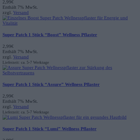
2,99
€
Enthält 7% MwSt.
zzgl.
Versand
Super Patch 1 Stück “Boost” Wellness Pflaster
2,99
€
Enthält 7% MwSt.
zzgl.
Versand
Lieferzeit: ca. 5-7 Werktage
Super Patch 1 Stück “Assure” Wellness Pflaster
2,99
€
Enthält 7% MwSt.
zzgl.
Versand
Lieferzeit: ca. 5-7 Werktage
Super Patch 1 Stück “Lumi” Wellness Pflaster