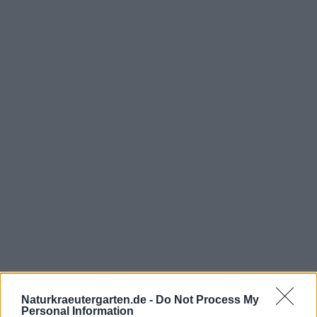
Naturkraeutergarten.de -
Do Not Process My
Personal Information