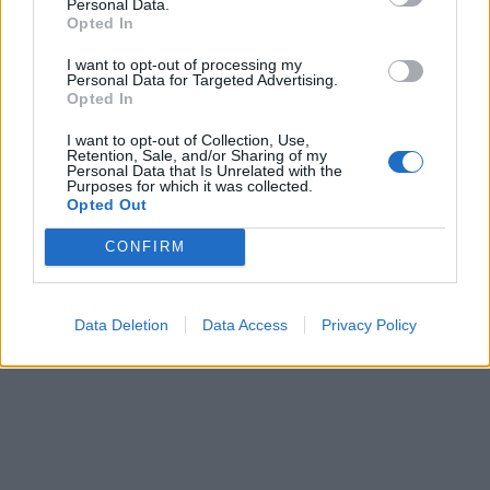
Personal Data.
Opted In
I want to opt-out of processing my
Personal Data for Targeted Advertising.
Opted In
I want to opt-out of Collection, Use,
Retention, Sale, and/or Sharing of my
Personal Data that Is Unrelated with the
Purposes for which it was collected.
Opted Out
CONFIRM
Data Deletion
Data Access
Privacy Policy