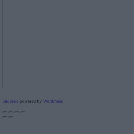
ShopIsle
powered by
WordPress