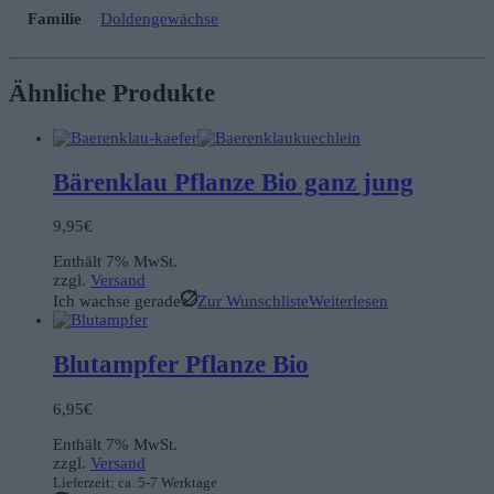
Familie
Doldengewächse
Ähnliche Produkte
Bärenklau Pflanze Bio ganz jung
9,95
€
Enthält 7% MwSt.
zzgl.
Versand
Ich wachse gerade
Zur Wunschliste
Weiterlesen
Blutampfer Pflanze Bio
6,95
€
Enthält 7% MwSt.
zzgl.
Versand
Lieferzeit: ca. 5-7 Werktage