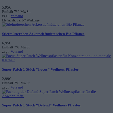
5,95
€
Enthält 7% MwSt.
zzgl.
Versand
Lieferzeit: ca. 5-7 Werktage
Stiefmütterchen Ackerstiefmütterchen Bio Pflanze
6,95
€
Enthält 7% MwSt.
zzgl.
Versand
Super Patch 1 Stück “Focus” Wellness Pflaster
2,99
€
Enthält 7% MwSt.
zzgl.
Versand
Super Patch 1 Stück “Defend” Wellness Pflaster