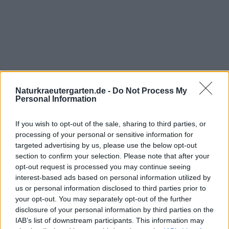
Naturkraeutergarten.de -
Do Not Process My
Personal Information
If you wish to opt-out of the sale, sharing to third parties, or
processing of your personal or sensitive information for
targeted advertising by us, please use the below opt-out
section to confirm your selection. Please note that after your
opt-out request is processed you may continue seeing
interest-based ads based on personal information utilized by
us or personal information disclosed to third parties prior to
your opt-out. You may separately opt-out of the further
disclosure of your personal information by third parties on the
IAB’s list of downstream participants. This information may