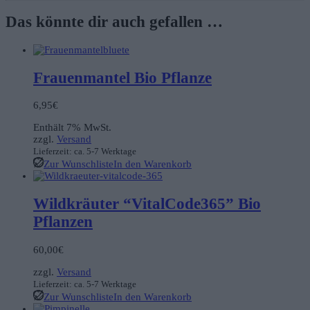
Das könnte dir auch gefallen …
Frauenmantel Bio Pflanze
6,95
€
Enthält 7% MwSt.
zzgl.
Versand
Lieferzeit: ca. 5-7 Werktage
Zur Wunschliste
In den Warenkorb
Wildkräuter “VitalCode365” Bio
Pflanzen
60,00
€
zzgl.
Versand
Lieferzeit: ca. 5-7 Werktage
Zur Wunschliste
In den Warenkorb