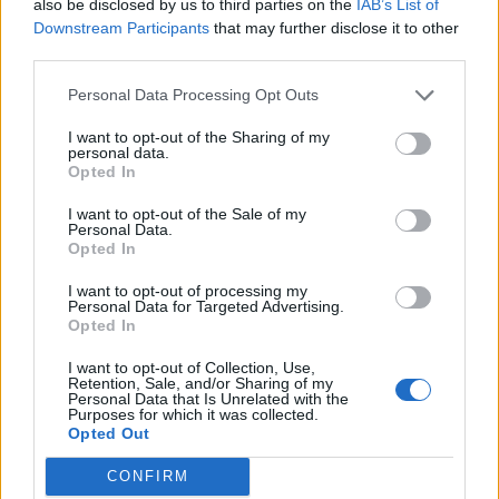
also be disclosed by us to third parties on the
IAB’s List of
Downstream Participants
that may further disclose it to other
third parties.
Personal Data Processing Opt Outs
I want to opt-out of the Sharing of my
personal data.
Opted In
I want to opt-out of the Sale of my
Personal Data.
Opted In
I want to opt-out of processing my
Personal Data for Targeted Advertising.
Opted In
I want to opt-out of Collection, Use,
Retention, Sale, and/or Sharing of my
Personal Data that Is Unrelated with the
Purposes for which it was collected.
Opted Out
CONFIRM