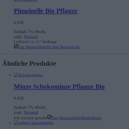
Pimpinelle Bio Pflanze
6,95
€
Enthält 7% MwSt.
zzgl.
Versand
Lieferzeit: ca. 5-7 Werktage
Zur Wunschliste
In den Warenkorb
Ähnliche Produkte
Minze Schokominze Pflanze Bio
6,95
€
Enthält 7% MwSt.
zzgl.
Versand
Ich wachse gerade
Zur Wunschliste
Weiterlesen