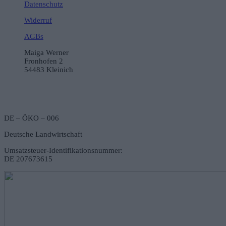
Datenschutz
Widerruf
AGBs
Maiga Werner
Fronhofen 2
54483 Kleinich
DE – ÖKO – 006
Deutsche Landwirtschaft
Umsatzsteuer-Identifikationsnummer:
DE 207673615