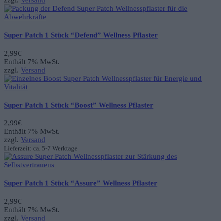
Super Patch 1 Stück “Defend” Wellness Pflaster
2,99
€
Enthält 7% MwSt.
zzgl.
Versand
Super Patch 1 Stück “Boost” Wellness Pflaster
2,99
€
Enthält 7% MwSt.
zzgl.
Versand
Lieferzeit: ca. 5-7 Werktage
Super Patch 1 Stück “Assure” Wellness Pflaster
2,99
€
Enthält 7% MwSt.
zzgl.
Versand