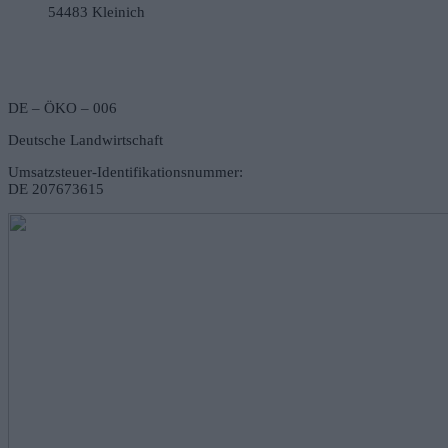
54483 Kleinich
DE – ÖKO – 006
Deutsche Landwirtschaft
Umsatzsteuer-Identifikationsnummer:
DE 207673615