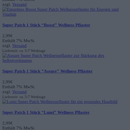
zzgl.
Versand
Super Patch 1 Stück “Boost” Wellness Pflaster
2,99
€
Enthält 7% MwSt.
zzgl.
Versand
Lieferzeit: ca. 5-7 Werktage
Super Patch 1 Stück “Assure” Wellness Pflaster
2,99
€
Enthält 7% MwSt.
zzgl.
Versand
Lieferzeit: ca. 5-7 Werktage
Super Patch 1 Stück “Lumi” Wellness Pflaster
2,99
€
Enthält 7% MwSt.