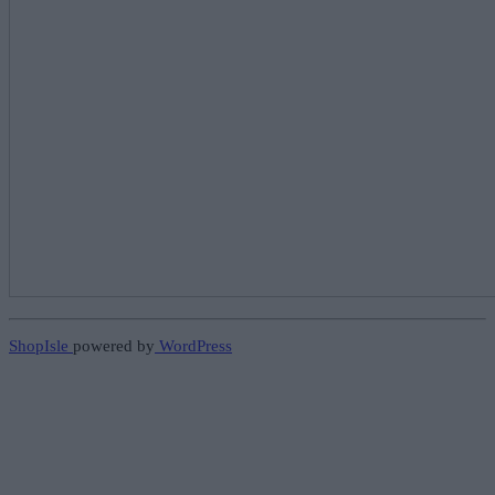
ShopIsle
powered by
WordPress