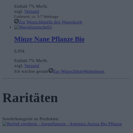
Enthält 7% MwSt.
zzgl.
Versand
Lieferzeit: ca. 5-7 Werktage
Zur Wunschliste
In den Warenkorb
Minze Nane Pflanze Bio
6,95
€
Enthält 7% MwSt.
zzgl.
Versand
Ich wachse gerade
Zur Wunschliste
Weiterlesen
Raritäten
Sonderkategorie an Produkten