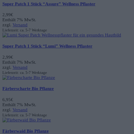
Super Patch 1 Stück “Assure” Wellness Pflaster
2,99
€
Enthält 7% MwSt.
zzgl.
Versand
Lieferzeit: ca. 5-7 Werktage
Super Patch 1 Stück “Lumi” Wellness Pflaster
2,99
€
Enthält 7% MwSt.
zzgl.
Versand
Lieferzeit: ca. 5-7 Werktage
Färberscharte Bio Pflanze
6,95
€
Enthält 7% MwSt.
zzgl.
Versand
Lieferzeit: ca. 5-7 Werktage
Färberwaid Bio Pflanze