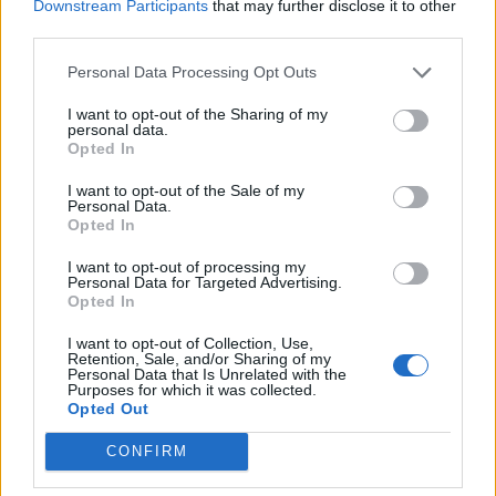
Downstream Participants
that may further disclose it to other
third parties.
Personal Data Processing Opt Outs
I want to opt-out of the Sharing of my
personal data.
Opted In
I want to opt-out of the Sale of my
Personal Data.
Opted In
I want to opt-out of processing my
Personal Data for Targeted Advertising.
Opted In
I want to opt-out of Collection, Use,
Retention, Sale, and/or Sharing of my
Personal Data that Is Unrelated with the
Purposes for which it was collected.
Opted Out
CONFIRM