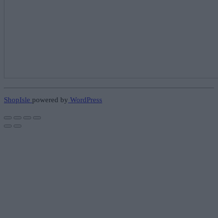
ShopIsle
powered by
WordPress