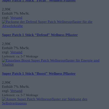
Super Patch 1 Stück “Focus” Wellness Pflaster
2,99
€
Enthält 7% MwSt.
zzgl.
Versand
Super Patch 1 Stück “Defend” Wellness Pflaster
2,99
€
Enthält 7% MwSt.
zzgl.
Versand
Lieferzeit: ca. 5-7 Werktage
Super Patch 1 Stück “Boost” Wellness Pflaster
2,99
€
Enthält 7% MwSt.
zzgl.
Versand
Lieferzeit: ca. 5-7 Werktage