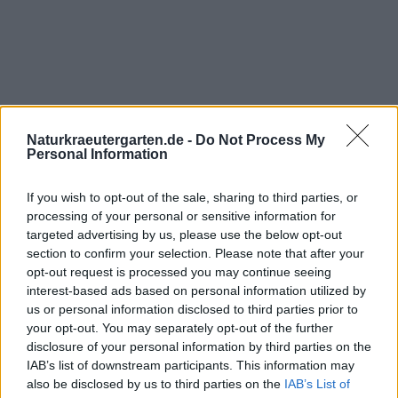
Naturkraeutergarten.de -
Do Not Process My
Personal Information
If you wish to opt-out of the sale, sharing to third parties, or
processing of your personal or sensitive information for
targeted advertising by us, please use the below opt-out
section to confirm your selection. Please note that after your
opt-out request is processed you may continue seeing
interest-based ads based on personal information utilized by
us or personal information disclosed to third parties prior to
your opt-out. You may separately opt-out of the further
disclosure of your personal information by third parties on the
IAB’s list of downstream participants. This information may
also be disclosed by us to third parties on the
IAB’s List of