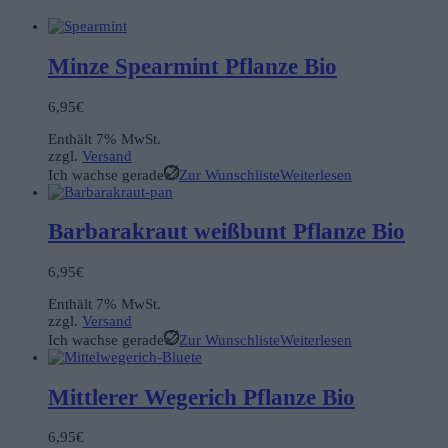
Minze Spearmint Pflanze Bio
6,95
€
Enthält 7% MwSt.
zzgl.
Versand
Ich wachse gerade
Zur Wunschliste
Weiterlesen
Barbarakraut weißbunt Pflanze Bio
6,95
€
Enthält 7% MwSt.
zzgl.
Versand
Ich wachse gerade
Zur Wunschliste
Weiterlesen
Mittlerer Wegerich Pflanze Bio
6,95
€