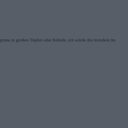
nz prima in großen Töpfen oder Kübeln. ich würde ihn trotzdem im