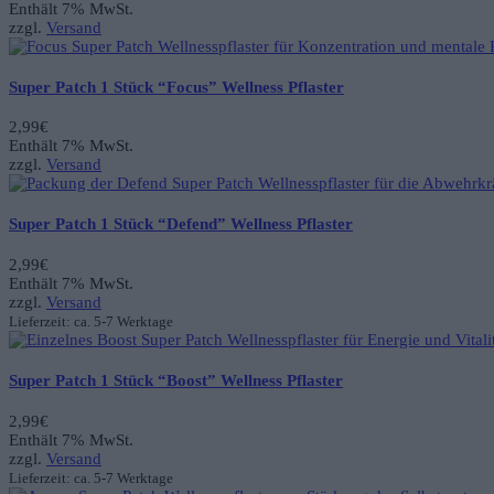
Enthält 7% MwSt.
zzgl.
Versand
Super Patch 1 Stück “Focus” Wellness Pflaster
2,99
€
Enthält 7% MwSt.
zzgl.
Versand
Super Patch 1 Stück “Defend” Wellness Pflaster
2,99
€
Enthält 7% MwSt.
zzgl.
Versand
Lieferzeit: ca. 5-7 Werktage
Super Patch 1 Stück “Boost” Wellness Pflaster
2,99
€
Enthält 7% MwSt.
zzgl.
Versand
Lieferzeit: ca. 5-7 Werktage