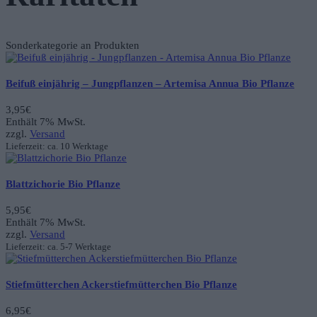
Sonderkategorie an Produkten
Beifuß einjährig – Jungpflanzen – Artemisa Annua Bio Pflanze
3,95
€
Enthält 7% MwSt.
zzgl.
Versand
Lieferzeit: ca. 10 Werktage
Blattzichorie Bio Pflanze
5,95
€
Enthält 7% MwSt.
zzgl.
Versand
Lieferzeit: ca. 5-7 Werktage
Stiefmütterchen Ackerstiefmütterchen Bio Pflanze
6,95
€