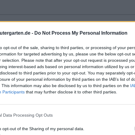
utergarten.de -
Do Not Process My Personal Information
to opt-out of the sale, sharing to third parties, or processing of your per
formation for targeted advertising by us, please use the below opt-out s
r selection. Please note that after your opt-out request is processed y
eing interest-based ads based on personal information utilized by us or
disclosed to third parties prior to your opt-out. You may separately opt-
losure of your personal information by third parties on the IAB’s list of
. This information may also be disclosed by us to third parties on the
IA
Participants
that may further disclose it to other third parties.
l Data Processing Opt Outs
o opt-out of the Sharing of my personal data.