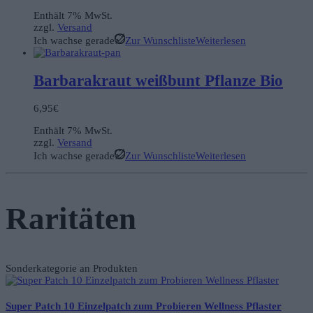
Enthält 7% MwSt.
zzgl.
Versand
Ich wachse gerade
Zur Wunschliste
Weiterlesen
Barbarakraut weißbunt Pflanze Bio
6,95
€
Enthält 7% MwSt.
zzgl.
Versand
Ich wachse gerade
Zur Wunschliste
Weiterlesen
Raritäten
Sonderkategorie an Produkten
Super Patch 10 Einzelpatch zum Probieren Wellness Pflaster