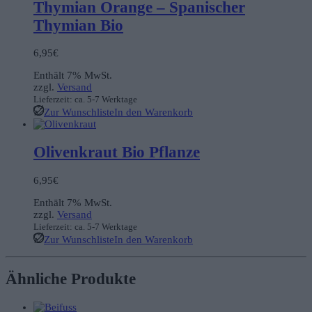
Thymian Orange – Spanischer
Thymian Bio
6,95
€
Enthält 7% MwSt.
zzgl.
Versand
Lieferzeit: ca. 5-7 Werktage
Zur Wunschliste
In den Warenkorb
Olivenkraut Bio Pflanze
6,95
€
Enthält 7% MwSt.
zzgl.
Versand
Lieferzeit: ca. 5-7 Werktage
Zur Wunschliste
In den Warenkorb
Ähnliche Produkte