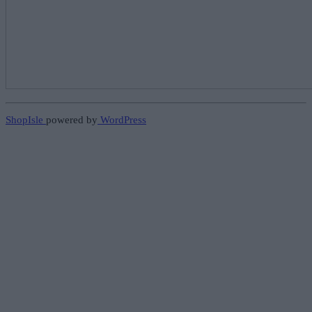
ShopIsle
powered by
WordPress