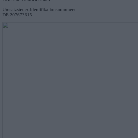
Umsatzsteuer-Identifikationsnummer:
DE 207673615