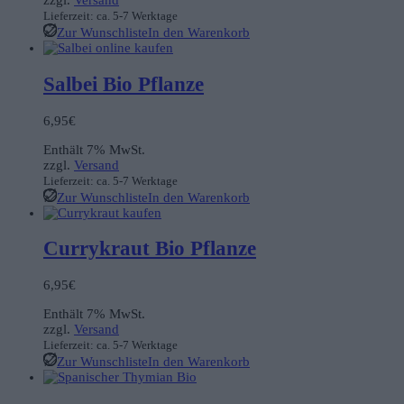
zzgl.
Versand
Lieferzeit: ca. 5-7 Werktage
Zur Wunschliste
In den Warenkorb
Salbei Bio Pflanze
6,95
€
Enthält 7% MwSt.
zzgl.
Versand
Lieferzeit: ca. 5-7 Werktage
Zur Wunschliste
In den Warenkorb
Currykraut Bio Pflanze
6,95
€
Enthält 7% MwSt.
zzgl.
Versand
Lieferzeit: ca. 5-7 Werktage
Zur Wunschliste
In den Warenkorb