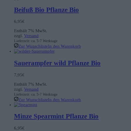
Beifuß Bio Pflanze Bio
6,95
€
Enthält 7% MwSt.
zzgl.
Versand
Lieferzeit: ca. 5-7 Werktage
Zur Wunschliste
In den Warenkorb
Sauerampfer wild Pflanze Bio
7,95
€
Enthält 7% MwSt.
zzgl.
Versand
Lieferzeit: ca. 5-7 Werktage
Zur Wunschliste
In den Warenkorb
Minze Spearmint Pflanze Bio
6,95
€