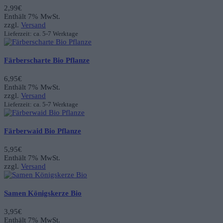
2,99
€
Enthält 7% MwSt.
zzgl.
Versand
Lieferzeit: ca. 5-7 Werktage
Färberscharte Bio Pflanze
6,95
€
Enthält 7% MwSt.
zzgl.
Versand
Lieferzeit: ca. 5-7 Werktage
Färberwaid Bio Pflanze
5,95
€
Enthält 7% MwSt.
zzgl.
Versand
Samen Königskerze Bio
3,95
€
Enthält 7% MwSt.