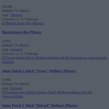
29,99
€
Enthält 7% MwSt.
zzgl.
Versand
Lieferzeit: ca. 5-7 Werktage
Blattzichorie Bio Pflanze
5,95
€
Enthält 7% MwSt.
zzgl.
Versand
Lieferzeit: ca. 5-7 Werktage
Super Patch 1 Stück “Focus” Wellness Pflaster
2,99
€
Enthält 7% MwSt.
zzgl.
Versand
Super Patch 1 Stück “Defend” Wellness Pflaster