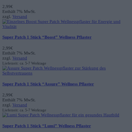
2,99
€
Enthält 7% MwSt.
zzgl.
Versand
Super Patch 1 Stück “Boost” Wellness Pflaster
2,99
€
Enthält 7% MwSt.
zzgl.
Versand
Lieferzeit: ca. 5-7 Werktage
Super Patch 1 Stück “Assure” Wellness Pflaster
2,99
€
Enthält 7% MwSt.
zzgl.
Versand
Lieferzeit: ca. 5-7 Werktage
Super Patch 1 Stück “Lumi” Wellness Pflaster